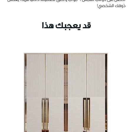
ذوقك الشخصي!
قد يعجبك هذا