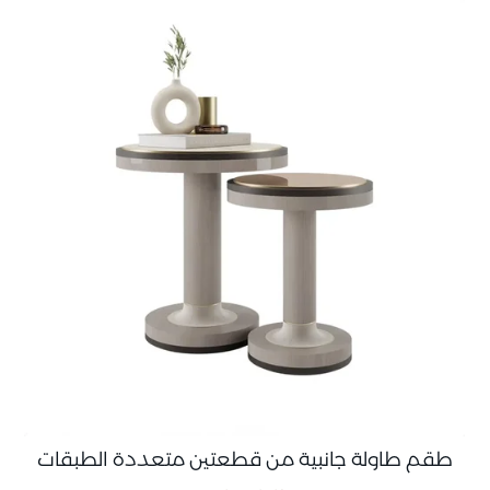
طقم طاولة جانبية من قطعتين متعددة الطبقات