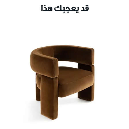
قد يعجبك هذا