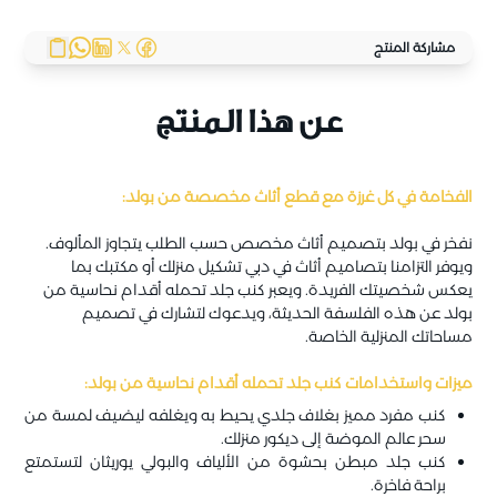
مشاركة المنتج
عن هذا المنتج
الفخامة في كل غرزة مع قطع أثاث مخصصة من بولد:
نفخر في بولد بتصميم أثاث مخصص حسب الطلب يتجاوز المألوف.
ويوفر التزامنا بتصاميم أثاث في دبي تشكيل منزلك أو مكتبك بما
يعكس شخصيتك الفريدة. ويعبر كنب جلد تحمله أقدام نحاسية من
بولد عن هذه الفلسفة الحديثة، ويدعوك لتشارك في تصميم
مساحاتك المنزلية الخاصة.
ميزات واستخدامات كنب جلد تحمله أقدام نحاسية من بولد:
كنب مفرد مميز بغلاف جلدي يحيط به ويغلفه ليضيف لمسة من
سحر عالم الموضة إلى ديكور منزلك.
كنب جلد مبطن بحشوة من الألياف والبولي يوريثان لتستمتع
براحة فاخرة.