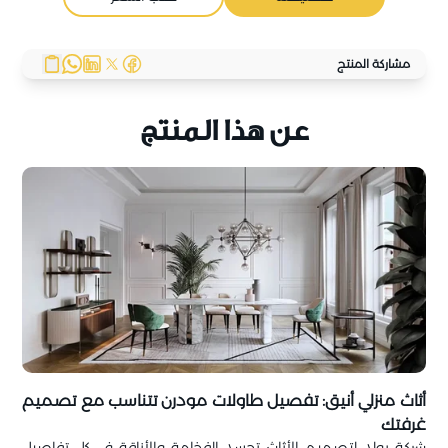
مشاركة المنتج
عن هذا المنتج
أثاث منزلي أنيق: تفصيل طاولات مودرن تتناسب مع تصميم
غرفتك
شركة بولد لتصميم الأثاث تجسد الفخامة والأناقة في كل تفاصيل