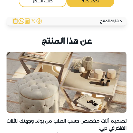
تخصيصه
طلب السعر
مشاركة المنتج
عن هذا المنتج
تصميم أثاث مخصص حسب الطلب من بولد وجهتك للأثاث
الفاخر في دبي: