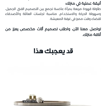
أنيقة عملية في منزلك:
طاولة قهوة مربعة بمرآة عاكسة تجمع بين التصميم الفني الجميل،
وسهولة الحركة والاستخدام، مناسبة لجلسات العائلة والأصدقاء
لقضاء وقت مميز في غرفة المعيشة.
تواصل معنا الآن، واطلب تصميم أثاث مخصص يعزز من
أناقة منزلك.
قد يعجبك هذا