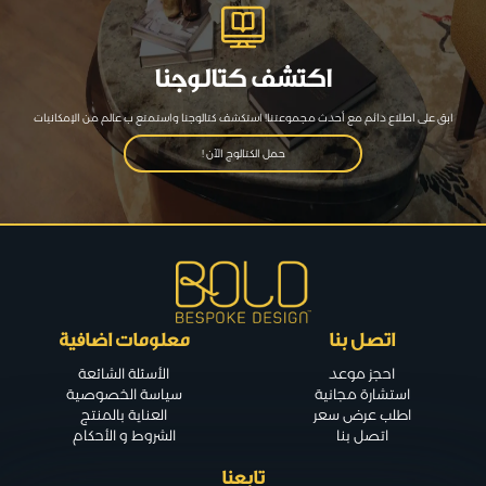
اكتشف كتالوجنا
ابق على اطلاع دائم مع أحدث مجموعتنا! استكشف كتالوجنا واستمتع ب عالم من الإمكانيات
حمل الكتالوج الآن !
اتصل بنا
معلومات اضافية
احجز موعد
الأسئلة الشائعة
استشارة مجانية
سياسة الخصوصية
اطلب عرض سعر
العناية بالمنتج
اتصل بنا
الشروط و الأحكام
تابعنا