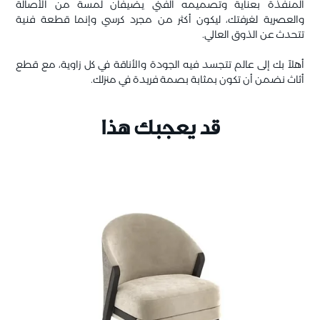
المنفذة بعناية وتصميمه الفني يضيفان لمسة من الأصالة
والعصرية لغرفتك، ليكون أكثر من مجرد كرسي وإنما قطعة فنية
تتحدث عن الذوق العالي.
أهلاً بك إلى عالم تتجسد فيه الجودة والأناقة في كل زاوية، مع قطع
أثاث نضمن أن تكون بمثابة بصمة فريدة في منزلك.
قد يعجبك هذا