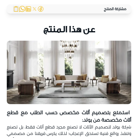
مشاركة المنتج
عن هذا المنتج
استمتع بتصميم أثاث مخصص حسب الطلب مع قطع
أثاث مخصصة من بولد:
شركة بولد لتصميم الأثاث لا تصنع مجرد قطع أثاث فقط، بل تصنع
وتنفذ روائع فنية تستحق الإعجاب؛ لذلك يكرس فريقنا من مصممي