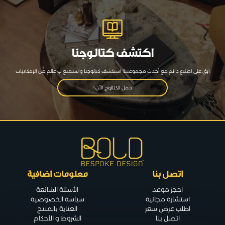
اكتشف كتالوجنا
ابق على اطلاع دائم مع أحدث مجموعتنا! استكشف كتالوجنا واستمتع ب عالم من الإمكانيات
حمل الكتالوج الآن !
اتصل بنا
معلومات اضافية
احجز موعد
الأسئلة الشائعة
استشارة مجانية
سياسة الخصوصية
اطلب عرض سعر
العناية بالمنتج
اتصل بنا
الشروط و الأحكام