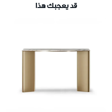
قد يعجبك هذا