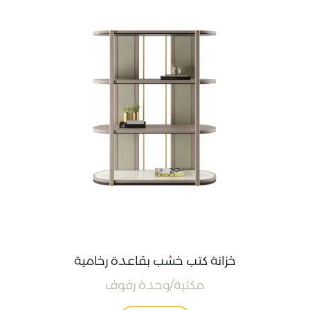
خزانة كتب خشب بقاعدة رخامية
مكتبة/وحدة رفوف