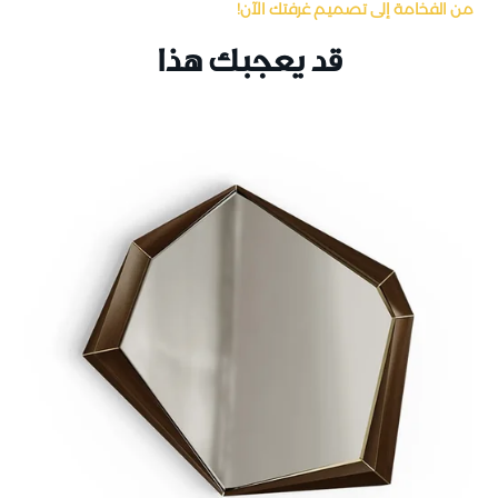
من الفخامة إلى تصميم غرفتك الآن!
قد يعجبك هذا