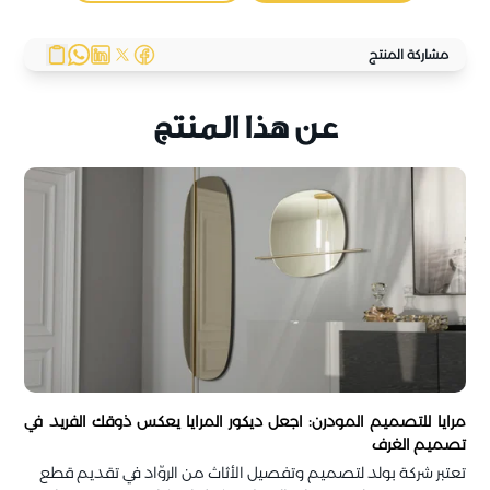
مشاركة المنتج
عن هذا المنتج
مرايا للتصميم المودرن: اجعل ديكور المرايا يعكس ذوقك الفريد في
تصميم الغرف
تعتبر شركة بولد لتصميم وتفصيل الأثاث من الروّاد في تقديم قطع