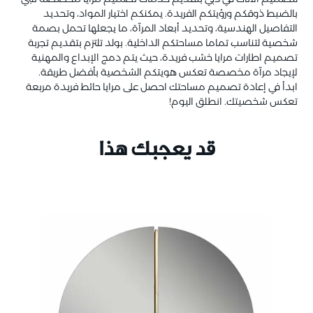
بالضبط ذوقكم ورؤيتكم الفريدة. يمكنكم اختيار المواد، وتحديد
التفاصيل الهندسية، وتحديد أبعاد المرآة، ما يجعلها تحمل بصمة
شخصية لتناسب تماما مساحتكم الداخلية. بولد تلتزم بتقديم تجربة
تصميم اطارات مرايا خشب فريدة، حيث يتم دمج الإبداع والمهنية
لإيجاد مرآة مخصصة تعكس هويتكم الشخصية بأفضل طريقة.
ابدأ في إعادة تصميم مساحتك احصل على مرايا حائط فريدة مربعة
تعكس شخصيتك. انطلق اليوم!
قد يعجبك هذا