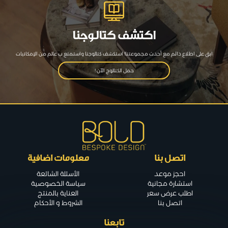
اكتشف كتالوجنا
ابق على اطلاع دائم مع أحدث مجموعتنا! استكشف كتالوجنا واستمتع ب عالم من الإمكانيات
حمل الكتالوج الآن !
اتصل بنا
معلومات اضافية
احجز موعد
الأسئلة الشائعة
استشارة مجانية
سياسة الخصوصية
اطلب عرض سعر
العناية بالمنتج
اتصل بنا
الشروط و الأحكام
تابعنا