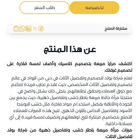
تخصيصه
طلب السعر
مشاركة المنتج
عن هذا المنتج
اكتشف مرايا مربعة بتصميم كلاسيك وأضف لمسة فاخرة على
تصميم غرفتك.
تعتبر شركة بولد لتصميم وتفصيل الأثاث في دبي من الرواد في عالم
تصميم وتفصيل الأثاث المخصص، حيث تقدم تجارب فريدة تتناغم
مع ذوق العملاء وتحقق تطلعاتهم. يتجلى ذلك بشكل واضح في
منتجنا مرآة حائط مربعة باطار خشب وتفاصيل ذهبية، حيث يجمع بين
الجودة والأناقة بفضل استخدام مواد فاخرة مثل خشب البوبنجا
الأسود وتفاصيل النحاس باللون الذهبي. تتيح هذه الميزات للعملاء
التمتع بتصاميم مبتكرة تلبي توقعاتهم وتضيف لمسة فريدة إلى أي
مساحة داخلية.
ميزات مرآة مربعة باطار خشب وتفاصيل ذهبية من شركة بولد
لتفصيل الاثاث: