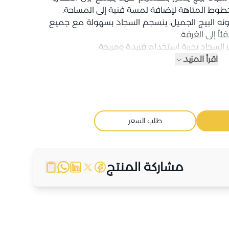
طوط المتاهة لإضافة لمسة فنية إلى المساحة.
ه البيج الجميل، ينسجم السجاد بسهولة مع جميع
ً إلى الغرفة.
 السجاد تجربة استخدام فريدة ومريحة.
اقرأ المزيد
طلب السعر
مشاركة المنتج