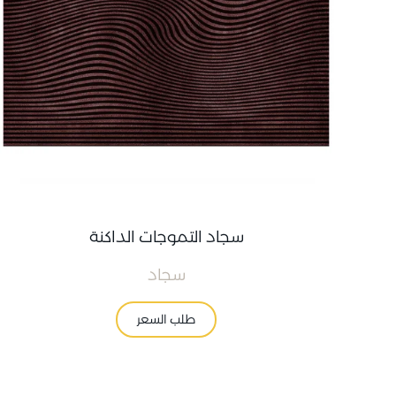
سجاد التموجات الداكنة
سجاد
طلب السعر