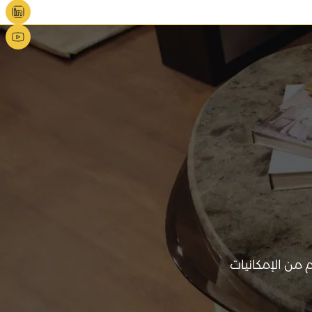
من الإمكانيات