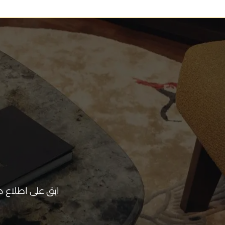
ابق على اطلاع 