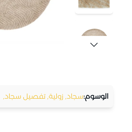
الوسوم:
سجاد,
زولية,
تفصيل سجاد,