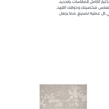
تيار الكامل للمقاسات، وتحديد
نعكس شخصيتك وذوقك الفريد.
ي كل عملية تصنيع، مما يجعل