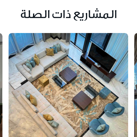
المشاريع ذات الصلة