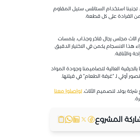
 تجنبنا استخدام الستانلس ستيل المقاوم
من الفرادة على كل قطعة.
م اثاث مجلس رجال فاخر وجذاب. بلمسات
 هذا الانسجام يكمن في الاختيار الدقيق
 والأناقة.
لحرفية العالية لتصاميمنا وجودة المواد
ر أولي لـ "غرفة الطعام" في فيلتها.
شركة بولد لتصميم الأثاث.
تواصلوا معنا
ة.
ركة المشروع