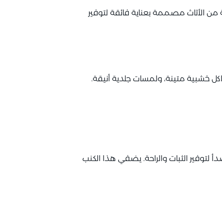
من الأثاث مصممة بعناية فائقة لتوفير
كل خشبية متينة، ولمسات جلدية أنيقة.
لتوفير الثبات والراحة. يضفي هذا الكنب