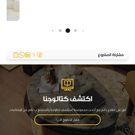
مشاركة المشروع
اكتشف كتالوجنا
ابق على اطلاع دائم مع أحدث مجموعتنا! استكشف كتالوجنا واستمتع ب عالم من الإمكانيات
حمل الكتالوج الآن !