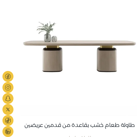
طاولة طعام خشب بقاعدة من قدمين عريضين