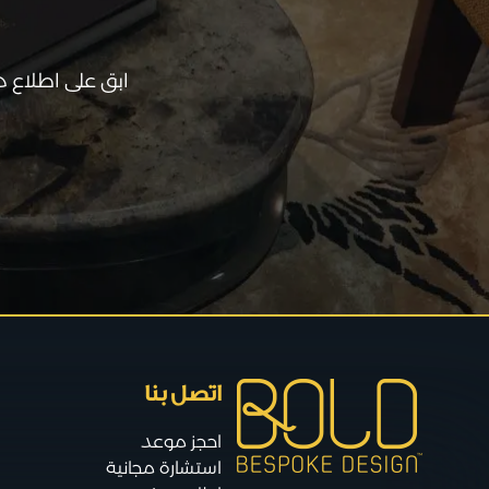
ابق على اطلاع 
اتصل بنا
احجز موعد
استشارة مجانية