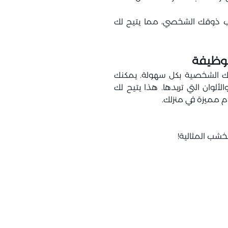
 ذوقك الشخصي، مما يتيح لك
لوظيفة
اتك الشخصية بكل سهولة. يمكنك
لوان التي تريدها. هذا يتيح لك
 مميزة في منزلك.
خشب المثالية!