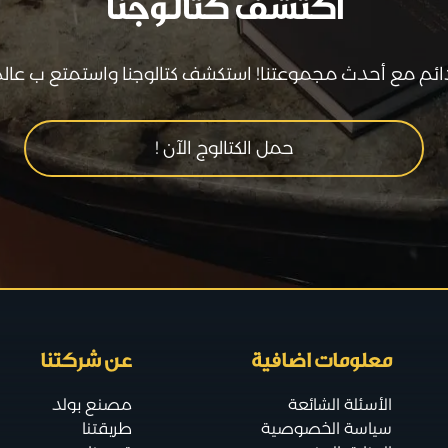
اكتشف كتالوجنا
دائم مع أحدث مجموعتنا! استكشف كتالوجنا واستمتع ب عالم 
حمل الكتالوج الآن !
معلومات اضافية
عن شركتنا
الأسئلة الشائعة
مصنع بولد
سياسة الخصوصية
طريقتنا