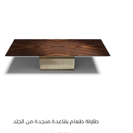
طاولة طعام بقاعدة منجدة من الجلد