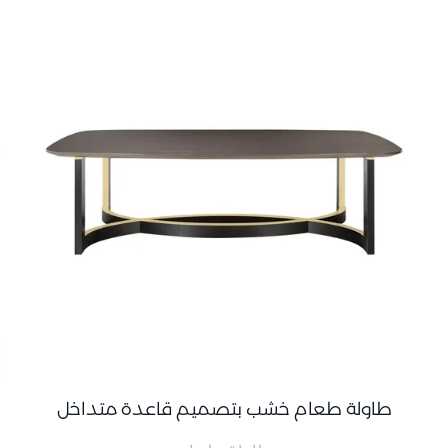
طاولة طعام خشب بتصميم قاعدة متداخل