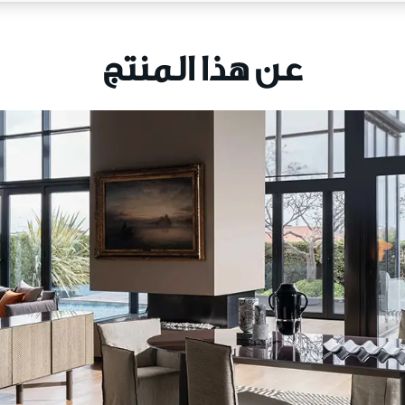
عن هذا المنتج