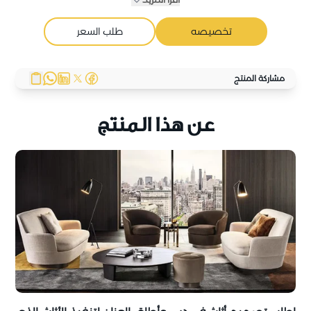
تخصيصه
طلب السعر
مشاركة المنتج
عن هذا المنتج