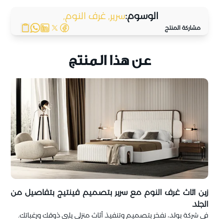
الوسوم:
سرير,
غرف النوم,
مشاركة المنتج
عن هذا المنتج
زين اثاث غرف النوم مع سرير بتصميم فينتيج بتفاصيل من
الجلد
في شركة بولد، نفخر بتصميم وتنفيذ أثاث منزلي يلبي ذوقك ورغباتك.