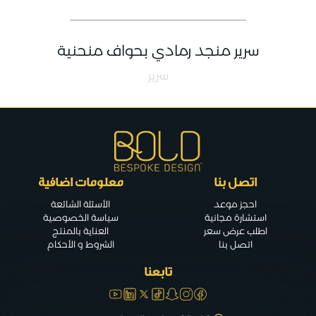
سرير منجد رمادي بحواف منحنية
سرير
اتصل بنا
معلومات اضافية
احجز موعد
الأسئلة الشائعة
استشارة مجانية
سياسة الخصوصية
اطلب عرض سعر
العناية بالمنتج
اتصل بنا
الشروط و الأحكام
تابعنا