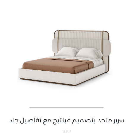
سرير منجد بتصميم فينتيج مع تفاصيل جلد
سرير