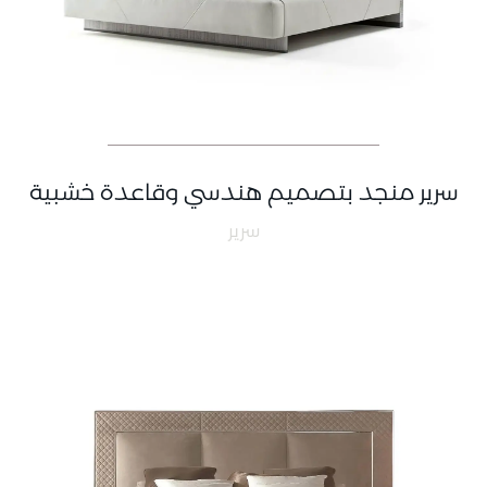
سرير منجد بتصميم هندسي وقاعدة خشبية
سرير