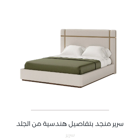
سرير منجد بتفاصيل هندسية من الجلد
سرير