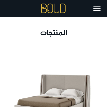
المنتجات