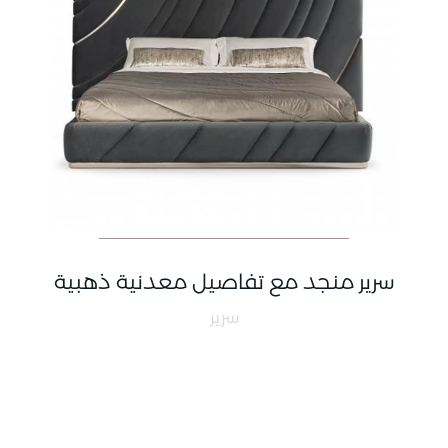
سرير منجد مع تفاصيل معدنية ذهبية
سرير