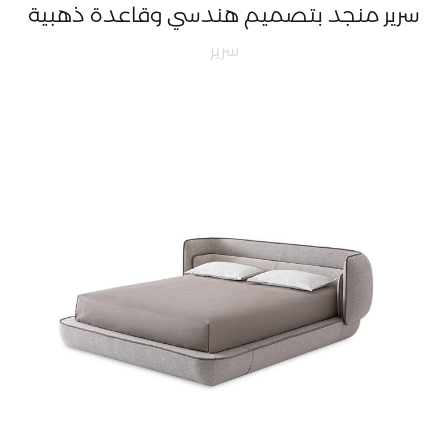
سرير منجد بتصميم هندسي وقاعدة ذهبية
سرير