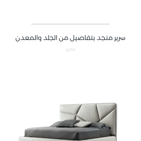
سرير منجد بتفاصيل من الجلد والمعدن
سرير