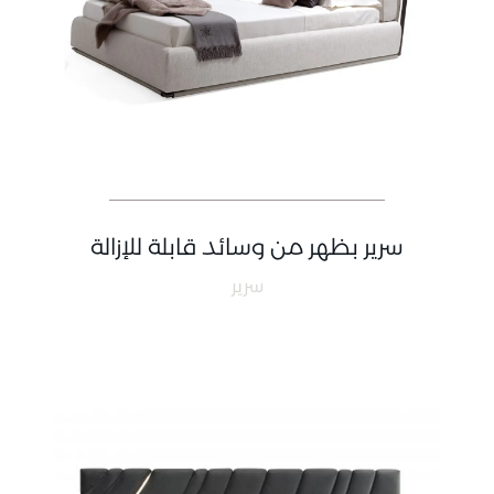
سرير بظهر من وسائد قابلة للإزالة
سرير